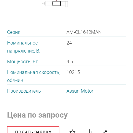
Серия
AM-CL1642MAN
Номинальное
24
напряжение, В.
Мощность, Вт
4.5
Номинальная скорость,
10215
об/мин
Производитель
Assun Motor
Цена по запросу
ПОДАТЬ ЗАЯВКУ