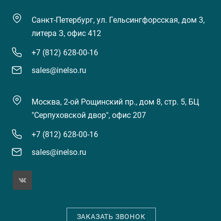
Санкт-Петербург, ул. Гельсингфорсская, дом 3,
литера З, офис 412
+7 (812) 628-00-16
sales@inelso.ru
Москва, 2-ой Рощинский пр., дом 8, стр. 5, БЦ
"Серпуховской двор", офис 207
+7 (812) 628-00-16
sales@inelso.ru
ЗАКАЗАТЬ ЗВОНОК