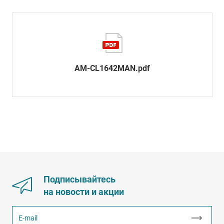
AM-CL1642MAN.pdf
Подписывайтесь
на новости и акции