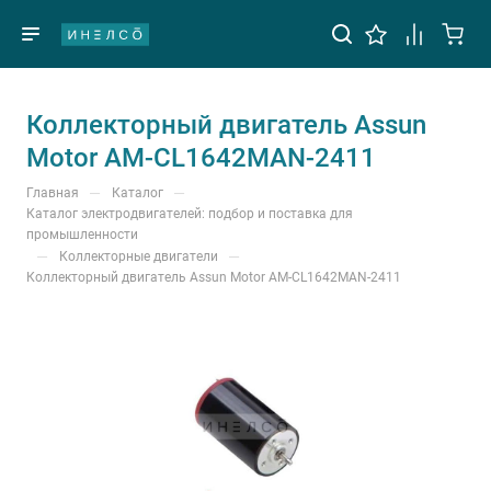
Коллекторный двигатель Assun
Motor AM-CL1642MAN-2411
—
—
Главная
Каталог
Каталог электродвигателей: подбор и поставка для
промышленности
—
—
Коллекторные двигатели
Коллекторный двигатель Assun Motor AM-CL1642MAN-2411