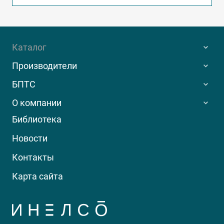
Каталог
Производители
БПТС
О компании
Библиотека
Новости
Контакты
Карта сайта