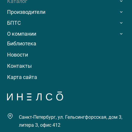
Каталог
Производители
БПТС
О компании
Библиотека
Новости
Контакты
Карта сайта
Санкт-Петербург, ул. Гельсингфорсская, дом 3,
литера З, офис 412