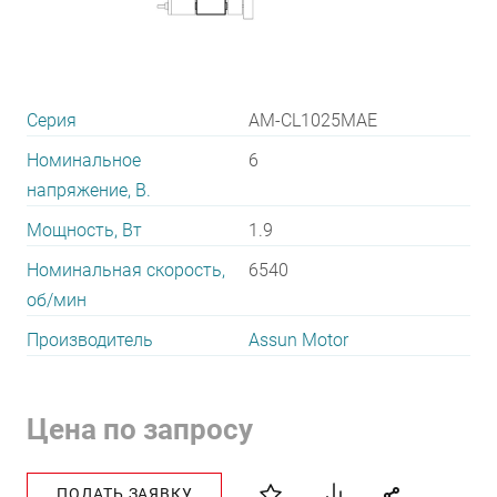
Серия
AM-CL1025MAE
Номинальное
6
напряжение, В.
Мощность, Вт
1.9
Номинальная скорость,
6540
об/мин
Производитель
Assun Motor
Цена по запросу
ПОДАТЬ ЗАЯВКУ