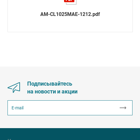
AM-CL1025MAE-1212.pdf
Подписывайтесь
на новости и акции