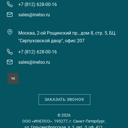
+7 (812) 628-00-16
sales@inelso.ru
Москва, 2-ой Рощинский пр., дом 8, стр. 5, БЦ
"Серпуховской двор", офис 207
+7 (812) 628-00-16
sales@inelso.ru
ЗАКАЗАТЬ ЗВОНОК
© 2026
ООО «ИНЕЛСО». 195277, г. Санкт-Петербург,
ул. Гельсингфорсская, д. 3, лит. З, оф. 412.