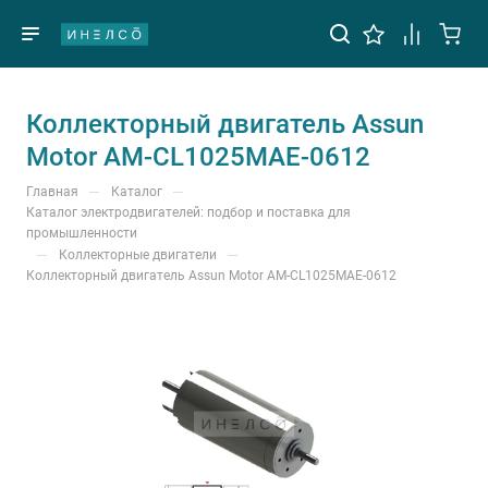
Коллекторный двигатель Assun
Motor AM-CL1025MAE-0612
—
—
Главная
Каталог
Каталог электродвигателей: подбор и поставка для
промышленности
—
—
Коллекторные двигатели
Коллекторный двигатель Assun Motor AM-CL1025MAE-0612