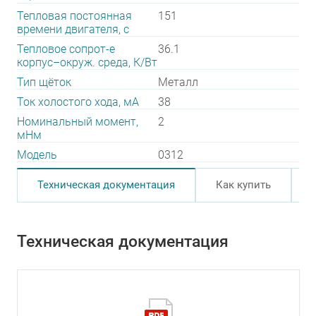
Тепловая постоянная
151
времени двигателя, с
Тепловое сопрот-е
36.1
корпус–окруж. среда, К/Вт
Тип щёток
Металл
Ток холостого хода, мА
38
Номинальный момент,
2
мНм
Модель
0312
Техническая документация
Как купить
Техническая документация