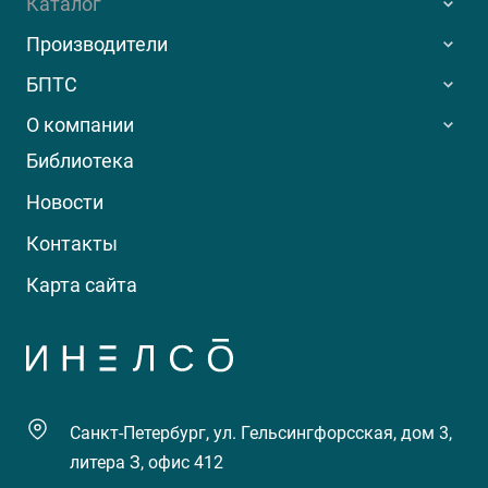
Каталог
Производители
БПТС
О компании
Библиотека
Новости
Контакты
Карта сайта
Санкт-Петербург, ул. Гельсингфорсская, дом 3,
литера З, офис 412