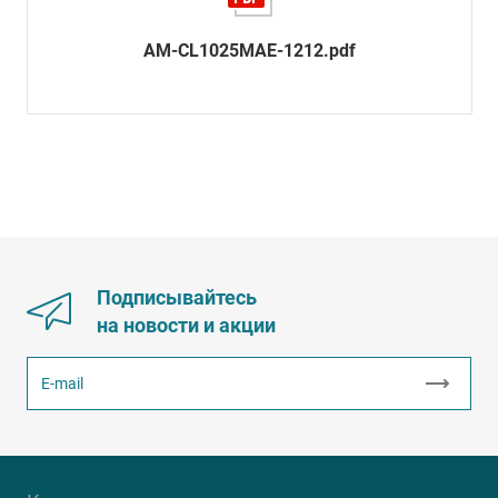
AM-CL1025MAE-1212.pdf
Подписывайтесь
на новости и акции