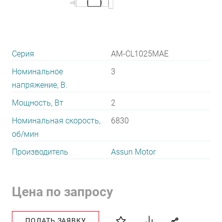
Серия
AM-CL1025MAE
Номинальное
3
напряжение, В.
Мощность, Вт
2
Номинальная скорость,
6830
об/мин
Производитель
Assun Motor
Цена по запросу
ПОДАТЬ ЗАЯВКУ