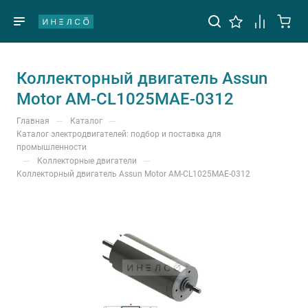
Коллекторный двигатель Assun
Motor AM-CL1025MAE-0312
—
—
Главная
Каталог
Каталог электродвигателей: подбор и поставка для
промышленности
—
—
Коллекторные двигатели
Коллекторный двигатель Assun Motor AM-CL1025MAE-0312