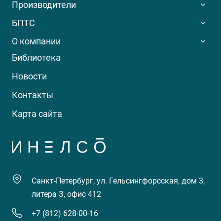
Производители
БПТС
О компании
Библиотека
Новости
Контакты
Карта сайта
Санкт-Петербург, ул. Гельсингфорсская, дом 3,
литера З, офис 412
+7 (812) 628-00-16