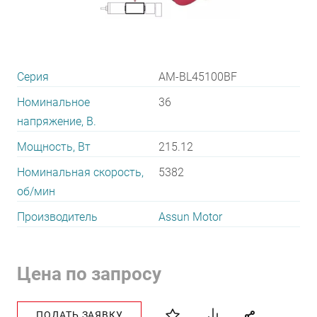
Серия
AM-BL45100BF
Номинальное
36
напряжение, В.
Мощность, Вт
215.12
Номинальная скорость,
5382
об/мин
Производитель
Assun Motor
Цена по запросу
ПОДАТЬ ЗАЯВКУ