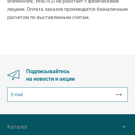
ВНИМАНИЕ: ИНЕЛСО не работает с физическими
лицами. Оплата заказов производится безналичным
расчетом по выставленным счетам.
Подписывайтесь
на новости и акции
Каталог