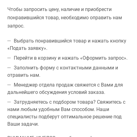
Чтобы запросить цену, наличие и приобрести
понравившийся товар, необходимо оправить нам
запрос.
Выбрать понравившийся товар и нажать кнопку
«Подать заявку».
Перейти в корзину и нажать «Оформить запрос».
Заполнить форму с контактными данными и
отравить нам.
Менеджер отдела продаж свяжется с Вами для
дальнейшего обсуждения условий заказа.
Затрудняетесь с подбором товара? Свяжитесь с
нами любым удобным Вам способом. Наши
специалисты подберут оптимальное решение под
Ваши задачи.