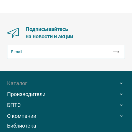
Подписывайтесь
на новости и акции
Каталог
Производители
БПТС
О компании
Библиотека