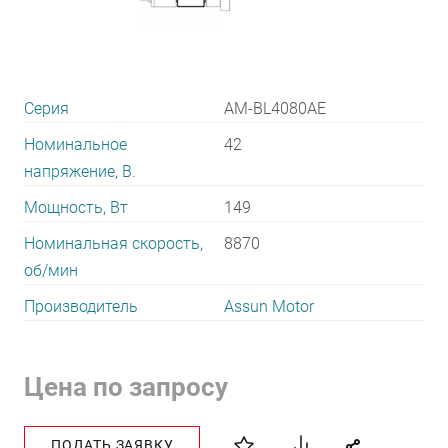
Серия
AM-BL4080AE
Номинальное
42
напряжение, В.
Мощность, Вт
149
Номинальная скорость,
8870
об/мин
Производитель
Assun Motor
Цена по запросу
ПОДАТЬ ЗАЯВКУ