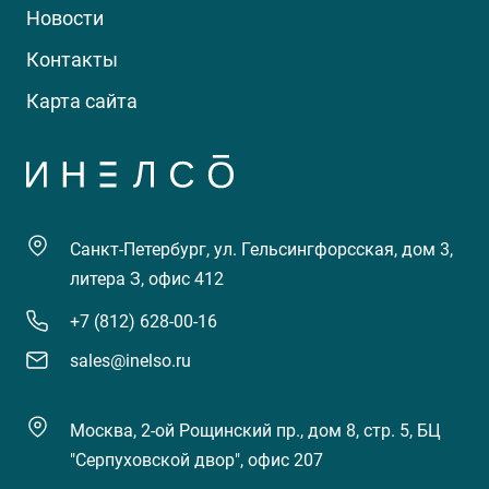
Новости
Контакты
Карта сайта
Санкт-Петербург, ул. Гельсингфорсская, дом 3,
литера З, офис 412
+7 (812) 628-00-16
sales@inelso.ru
Москва, 2-ой Рощинский пр., дом 8, стр. 5, БЦ
"Серпуховской двор", офис 207