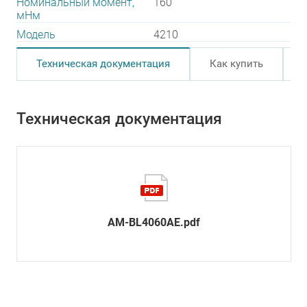
Номинальный момент,
160
мНм
Модель
4210
Техническая документация
Как купить
Техническая документация
AM-BL4060AE.pdf