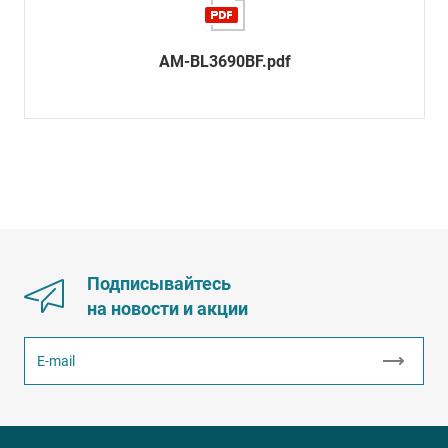
AM-BL3690BF.pdf
Подписывайтесь
на новости и акции