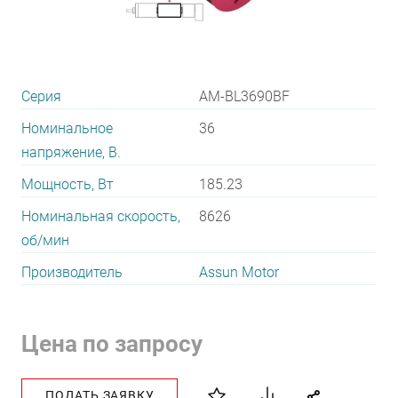
Серия
AM-BL3690BF
Номинальное
36
напряжение, В.
Мощность, Вт
185.23
Номинальная скорость,
8626
об/мин
Производитель
Assun Motor
Цена по запросу
ПОДАТЬ ЗАЯВКУ