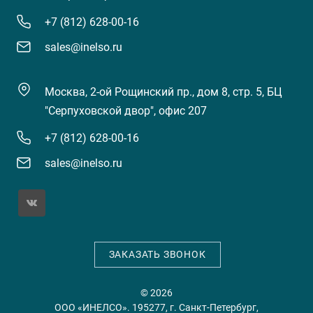
+7 (812) 628-00-16
sales@inelso.ru
Москва, 2-ой Рощинский пр., дом 8, стр. 5, БЦ
"Серпуховской двор", офис 207
+7 (812) 628-00-16
sales@inelso.ru
ЗАКАЗАТЬ ЗВОНОК
© 2026
ООО «ИНЕЛСО». 195277, г. Санкт-Петербург,