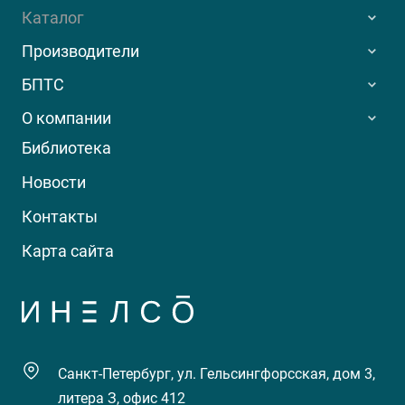
Каталог
Производители
БПТС
О компании
Библиотека
Новости
Контакты
Карта сайта
Санкт-Петербург, ул. Гельсингфорсская, дом 3,
литера З, офис 412