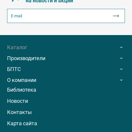
на новости и акции
Каталог
Производители
БПТС
О компании
Библиотека
Новости
Контакты
Карта сайта