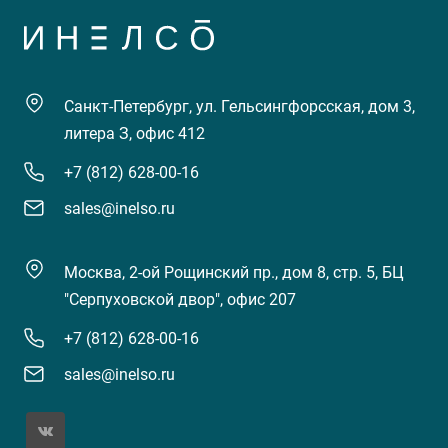
Санкт-Петербург, ул. Гельсингфорсская, дом 3,
литера З, офис 412
+7 (812) 628-00-16
sales@inelso.ru
Москва, 2-ой Рощинский пр., дом 8, стр. 5, БЦ
"Серпуховской двор", офис 207
+7 (812) 628-00-16
sales@inelso.ru