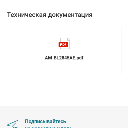
Техническая документация
AM-BL2845AE.pdf
Подписывайтесь