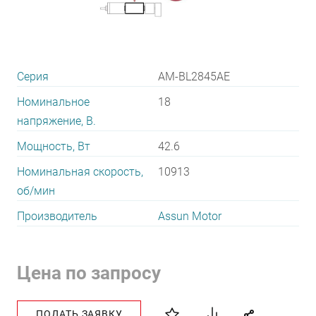
Серия
AM-BL2845AE
Номинальное
18
напряжение, В.
Мощность, Вт
42.6
Номинальная скорость,
10913
об/мин
Производитель
Assun Motor
Цена по запросу
ПОДАТЬ ЗАЯВКУ