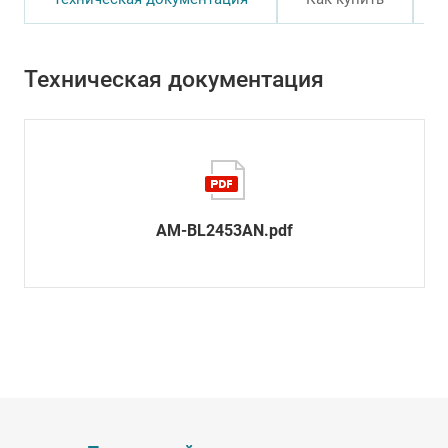
Техническая документация
AM-BL2453AN.pdf