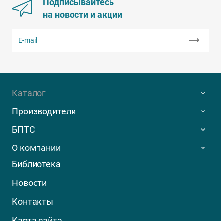
Подписывайтесь
на новости и акции
Каталог
Производители
БПТС
О компании
Библиотека
Новости
Контакты
Карта сайта