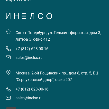
Санкт-Петербург, ул. Гельсингфорсская, дом 3,
литера З, офис 412
+7 (812) 628-00-16
sales@inelso.ru
Москва, 2-ой Рощинский пр., дом 8, стр. 5, БЦ
"Серпуховской двор", офис 207
+7 (812) 628-00-16
sales@inelso.ru