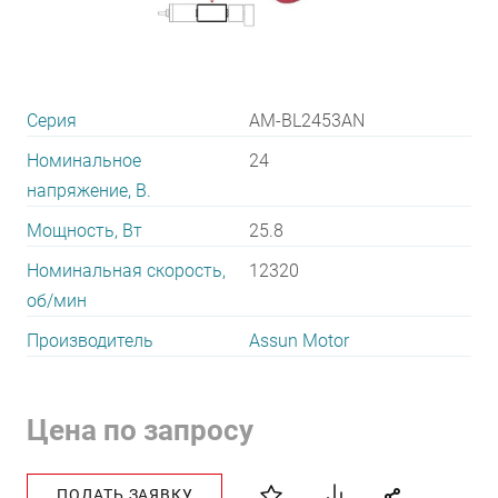
Серия
AM-BL2453AN
Номинальное
24
напряжение, В.
Мощность, Вт
25.8
Номинальная скорость,
12320
об/мин
Производитель
Assun Motor
Цена по запросу
ПОДАТЬ ЗАЯВКУ