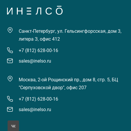
Санкт-Петербург, ул. Гельсингфорсская, дом 3,
литера З, офис 412
+7 (812) 628-00-16
sales@inelso.ru
Москва, 2-ой Рощинский пр., дом 8, стр. 5, БЦ
"Серпуховской двор", офис 207
+7 (812) 628-00-16
sales@inelso.ru