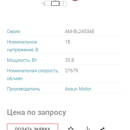
Серия
AM-BL2453AE
Номинальное
18
напряжение, В.
Мощность, Вт
35.8
Номинальная скорость,
27679
об/мин
Производитель
Assun Motor
Цена по запросу
ПОДАТЬ ЗАЯВКУ