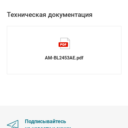
Техническая документация
AM-BL2453AE.pdf
Подписывайтесь