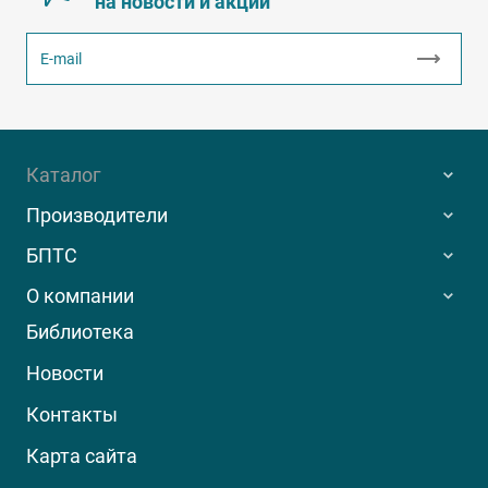
на новости и акции
Каталог
Производители
БПТС
О компании
Библиотека
Новости
Контакты
Карта сайта