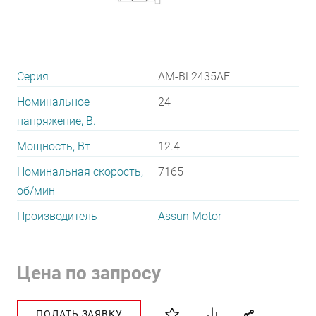
Серия
AM-BL2435AE
Номинальное
24
напряжение, В.
Мощность, Вт
12.4
Номинальная скорость,
7165
об/мин
Производитель
Assun Motor
Цена по запросу
ПОДАТЬ ЗАЯВКУ