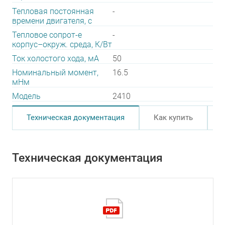
Тепловая постоянная
-
времени двигателя, с
Тепловое сопрот-е
-
корпус–окруж. среда, К/Вт
Ток холостого хода, мА
50
Номинальный момент,
16.5
мНм
Модель
2410
Техническая документация
Как купить
Техническая документация