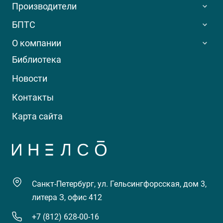
Производители
БПТС
О компании
Библиотека
Новости
Контакты
Карта сайта
Санкт-Петербург, ул. Гельсингфорсская, дом 3,
литера З, офис 412
+7 (812) 628-00-16