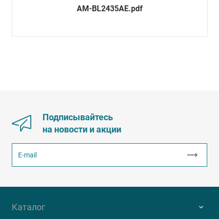
AM-BL2435AE.pdf
Подписывайтесь
на новости и акции
Каталог