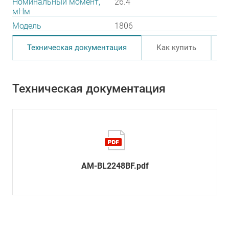
Номинальный момент,
26.4
мНм
Модель
1806
Техническая документация
Как купить
Техническая документация
AM-BL2248BF.pdf