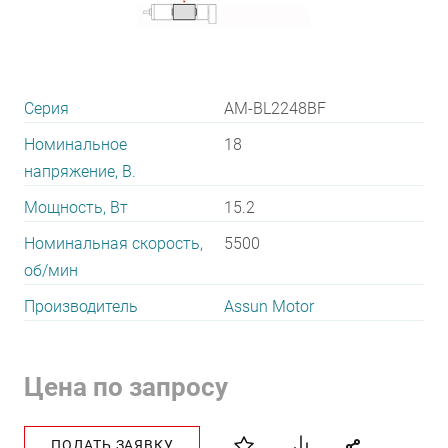
Серия
AM-BL2248BF
Номинальное
18
напряжение, В.
Мощность, Вт
15.2
Номинальная скорость,
5500
об/мин
Производитель
Assun Motor
Цена по запросу
ПОДАТЬ ЗАЯВКУ