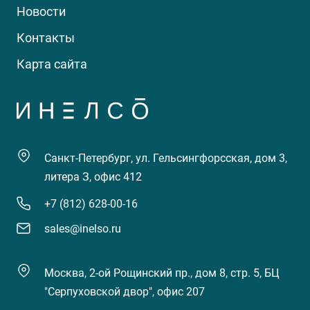
Новости
Контакты
Карта сайта
Санкт-Петербург, ул. Гельсингфорсская, дом 3,
литера З, офис 412
+7 (812) 628-00-16
sales@inelso.ru
Москва, 2-ой Рощинский пр., дом 8, стр. 5, БЦ
"Серпуховской двор", офис 207