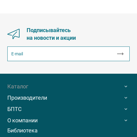
Подписывайтесь
на новости и акции
Каталог
Производители
БПТС
О компании
Библиотека