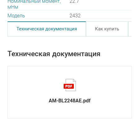
Номинальный момент,
22.7
мНм
Модель
2432
Техническая документация
Как купить
Техническая документация
AM-BL2248AE.pdf