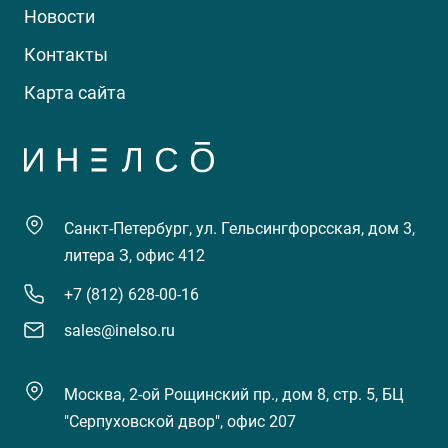
Новости
Контакты
Карта сайта
Санкт-Петербург, ул. Гельсингфорсская, дом 3,
литера З, офис 412
+7 (812) 628-00-16
sales@inelso.ru
Москва, 2-ой Рощинский пр., дом 8, стр. 5, БЦ
"Серпуховской двор", офис 207