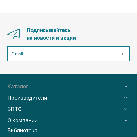
Подписывайтесь
на новости и акции
Каталог
Производители
БПТС
О компании
Библиотека