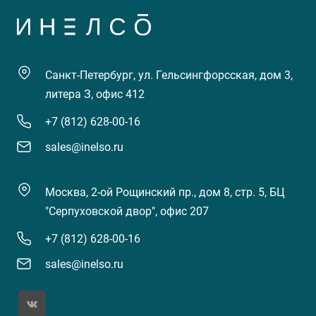
Санкт-Петербург, ул. Гельсингфорсская, дом 3,
литера З, офис 412
+7 (812) 628-00-16
sales@inelso.ru
Москва, 2-ой Рощинский пр., дом 8, стр. 5, БЦ
"Серпуховской двор", офис 207
+7 (812) 628-00-16
sales@inelso.ru