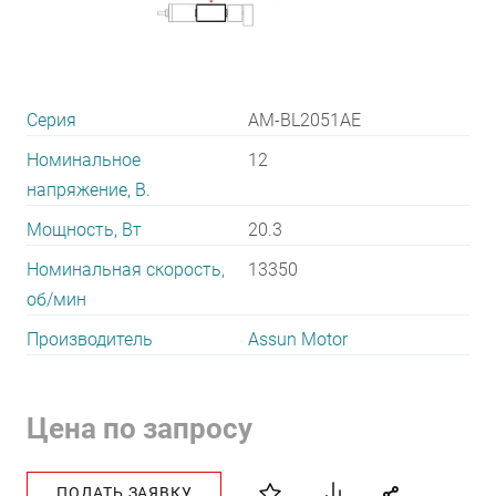
Серия
AM-BL2051AE
Номинальное
12
напряжение, В.
Мощность, Вт
20.3
Номинальная скорость,
13350
об/мин
Производитель
Assun Motor
Цена по запросу
ПОДАТЬ ЗАЯВКУ