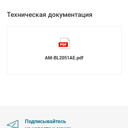
Техническая документация
AM-BL2051AE.pdf
Подписывайтесь