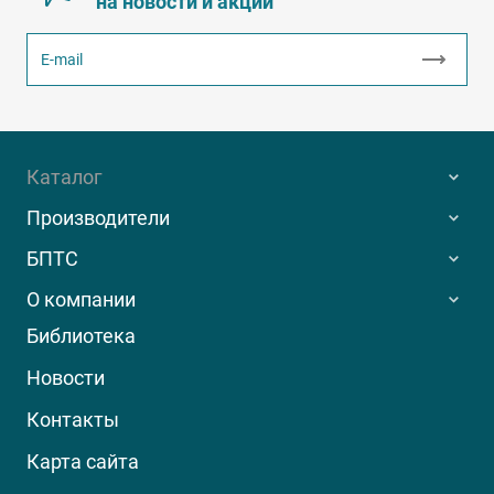
на новости и акции
Каталог
Производители
БПТС
О компании
Библиотека
Новости
Контакты
Карта сайта