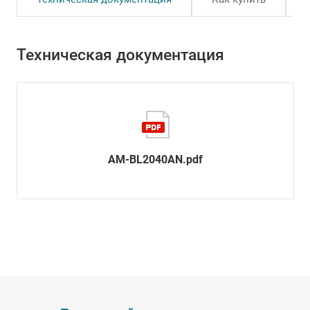
Техническая документация
AM-BL2040AN.pdf