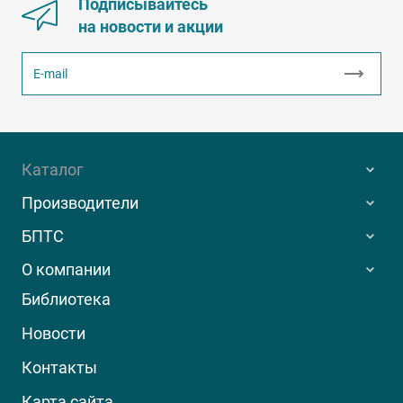
Подписывайтесь
на новости и акции
Каталог
Производители
БПТС
О компании
Библиотека
Новости
Контакты
Карта сайта