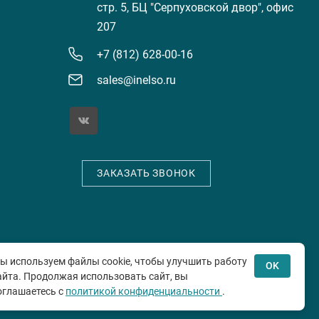
стр. 5, БЦ "Серпуховской двор", офис
207
+7 (812) 628-00-16
sales@inelso.ru
ЗАКАЗАТЬ ЗВОНОК
е
ы используем файлы cookie, чтобы улучшить работу
OK
айта. Продолжая использовать сайт, вы
оглашаетесь с
политикой конфиденциальности
.