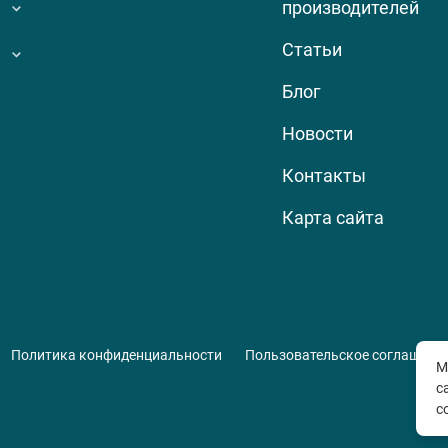
производителей
Статьи
Блог
Новости
Контакты
Карта сайта
Политика конфиденциальности
Пользовательское соглашени
М
с
с