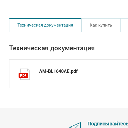
Техническая документация
Как купить
Техническая документация
AM-BL1640AE.pdf
Подписывайтес