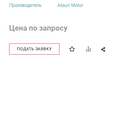
Производитель
Assun Motor
Цена по запросу
ПОДАТЬ ЗАЯВКУ