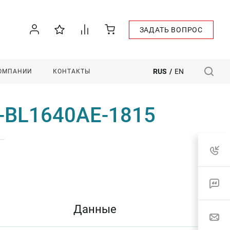
ЗАДАТЬ ВОПРОС
RUS
/
EN
КОМПАНИИ
КОНТАКТЫ
M-BL1640AE-1815
—
Данные