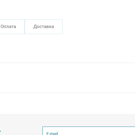
Оплата
Доставка
ь