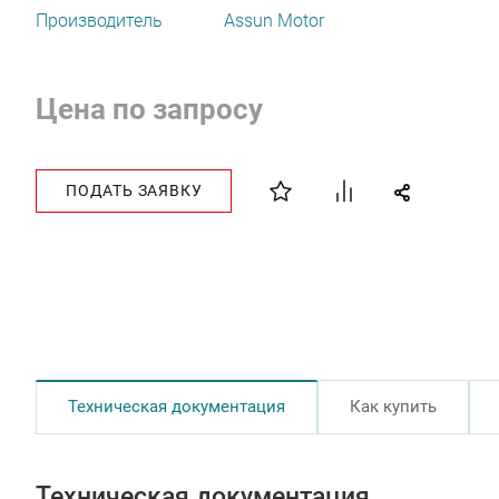
Производитель
Assun Motor
Цена по запросу
ПОДАТЬ ЗАЯВКУ
Техническая документация
Как купить
Техническая документация