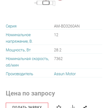
Серия
AM-BD3260AN
Номинальное
12
напряжение, В.
Мощность, Вт
28.2
Номинальная скорость,
7362
об/мин
Производитель
Assun Motor
Цена по запросу
ПОДАТЬ ЗАЯВКУ