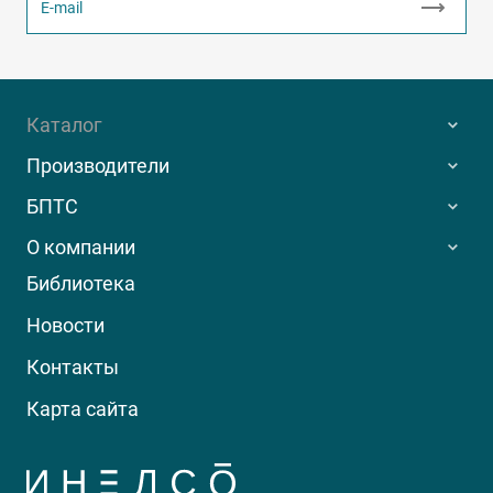
Каталог
Производители
БПТС
О компании
Библиотека
Новости
Контакты
Карта сайта