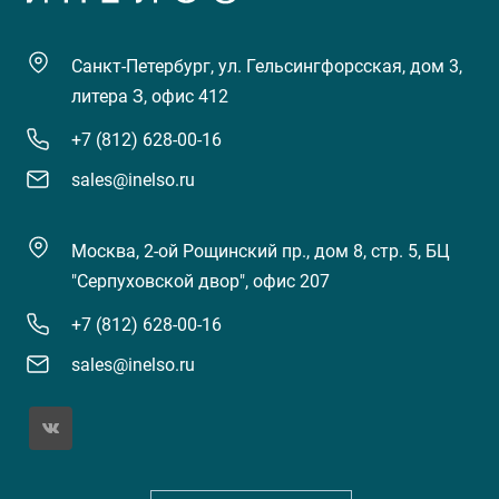
Санкт-Петербург, ул. Гельсингфорсская, дом 3,
литера З, офис 412
+7 (812) 628-00-16
sales@inelso.ru
Москва, 2-ой Рощинский пр., дом 8, стр. 5, БЦ
"Серпуховской двор", офис 207
+7 (812) 628-00-16
sales@inelso.ru