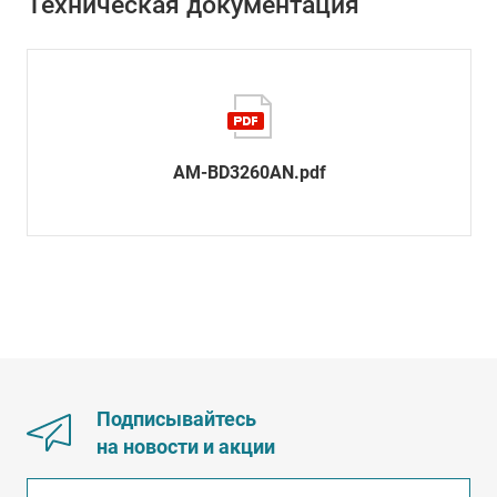
Техническая документация
AM-BD3260AN.pdf
Подписывайтесь
на новости и акции