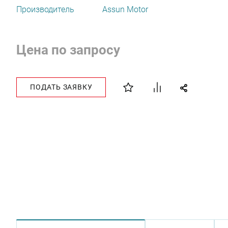
Производитель
Assun Motor
Цена по запросу
ПОДАТЬ ЗАЯВКУ