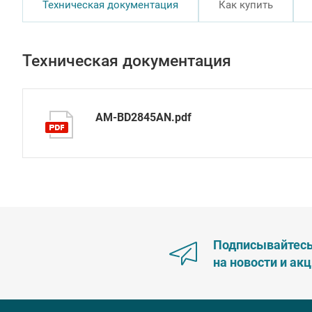
Техническая документация
Как купить
Техническая документация
AM-BD2845AN.pdf
Подписывайтес
на новости и ак