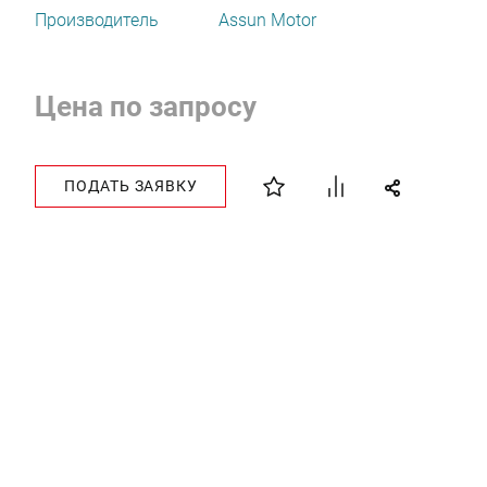
Производитель
Assun Motor
Цена по запросу
ПОДАТЬ ЗАЯВКУ