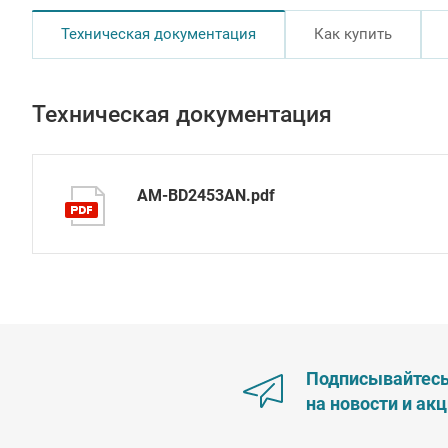
Техническая документация
Как купить
Техническая документация
AM-BD2453AN.pdf
Подписывайтес
на новости и ак