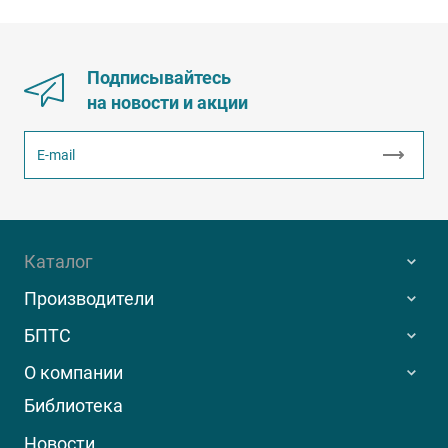
Подписывайтесь
на новости и акции
Каталог
Производители
БПТС
О компании
Библиотека
Новости