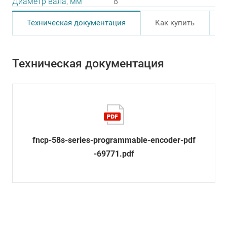
Диаметр вала, мм
8
Техническая документация
Как купить
Техническая документация
fncp-58s-series-programmable-encoder-pdf
-69771.pdf