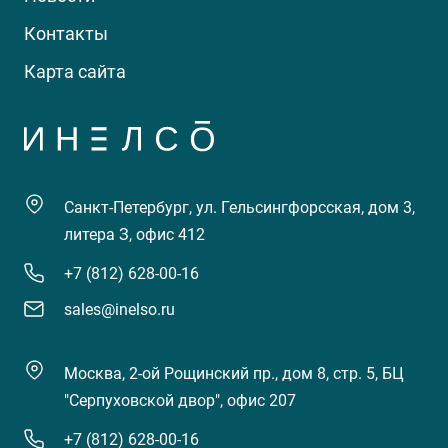
Контакты
Карта сайта
Санкт-Петербург, ул. Гельсингфорсская, дом 3,
литера З, офис 412
+7 (812) 628-00-16
sales@inelso.ru
Москва, 2-ой Рощинский пр., дом 8, стр. 5, БЦ
"Серпуховской двор", офис 207
+7 (812) 628-00-16