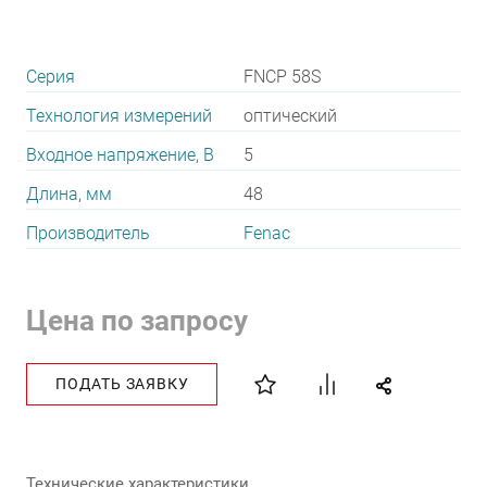
Серия
FNCP 58S
Технология измерений
оптический
Входное напряжение, В
5
Длина, мм
48
Производитель
Fenac
Цена по запросу
ПОДАТЬ ЗАЯВКУ
Технические характеристики