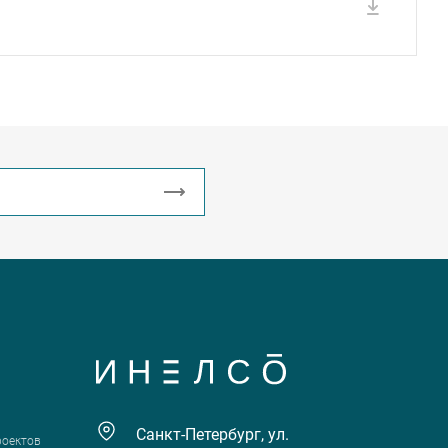
Санкт-Петербург, ул.
роектов