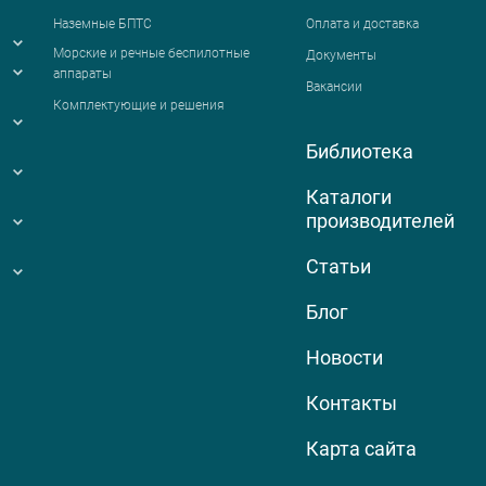
Наземные БПТС
Оплата и доставка
я
Морские и речные беспилотные
Документы
аппараты
Вакансии
Комплектующие и решения
Библиотека
Каталоги
производителей
Статьи
Блог
Новости
Контакты
Карта сайта