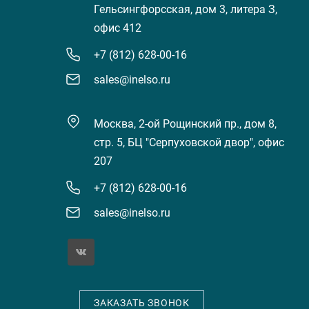
Гельсингфорсская, дом 3, литера З,
офис 412
+7 (812) 628-00-16
sales@inelso.ru
Москва, 2-ой Рощинский пр., дом 8,
стр. 5, БЦ "Серпуховской двор", офис
207
+7 (812) 628-00-16
sales@inelso.ru
ЗАКАЗАТЬ ЗВОНОК