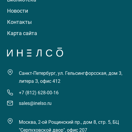
Новости
Контакты
Карта сайта
Санкт-Петербург, ул. Гельсингфорсская, дом 3,
литера З, офис 412
+7 (812) 628-00-16
sales@inelso.ru
Москва, 2-ой Рощинский пр., дом 8, стр. 5, БЦ
"Серпуховской двор", офис 207