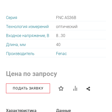
Серия
FNC AS36B
Технология измерений
оптический
Входное напряжение, В
8…30
Длина, мм
40
Производитель
Fenac
Цена по запросу
ПОДАТЬ ЗАЯВКУ
Характеристика
Данные