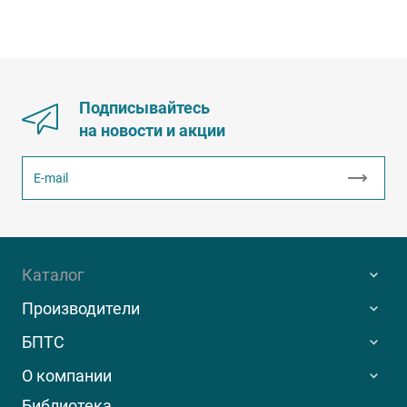
Подписывайтесь
на новости и акции
Каталог
Производители
БПТС
О компании
Библиотека