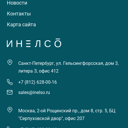
Новости
Контакты
Карта сайта
Санкт-Петербург, ул. Гельсингфорсская, дом 3,
литера З, офис 412
+7 (812) 628-00-16
sales@inelso.ru
Москва, 2-ой Рощинский пр., дом 8, стр. 5, БЦ
"Серпуховской двор", офис 207