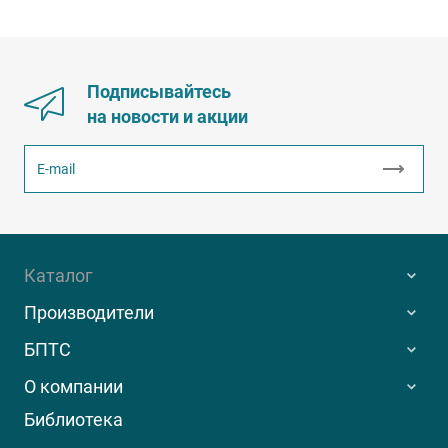
Подписывайтесь
на новости и акции
Каталог
Производители
БПТС
О компании
Библиотека