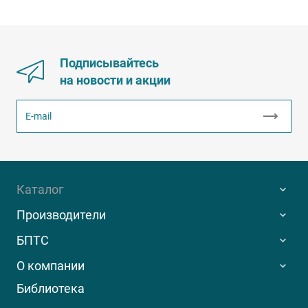
Подписывайтесь
на новости и акции
Каталог
Производители
БПТС
О компании
Библиотека