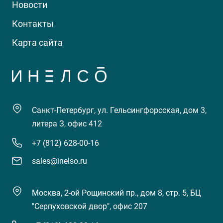
Новости
Контакты
Карта сайта
Санкт-Петербург, ул. Гельсингфорсская, дом 3,
литера З, офис 412
+7 (812) 628-00-16
sales@inelso.ru
Москва, 2-ой Рощинский пр., дом 8, стр. 5, БЦ
"Серпуховской двор", офис 207