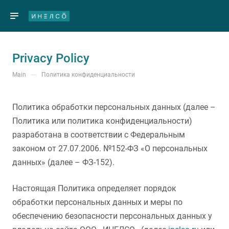
Privacy Policy
—
Main
Политика конфиденциальности
Политика обработки персональных данных (далее –
Политика или политика конфиденциальности)
разработана в соответствии с Федеральным
законом от 27.07.2006. №152-ФЗ «О персональных
данных» (далее – ФЗ-152).
Настоящая Политика определяет порядок
обработки персональных данных и меры по
обеспечению безопасности персональных данных у