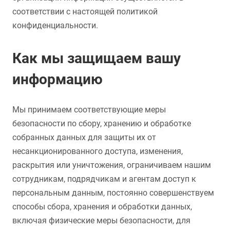
соответствии с настоящей политикой
конфиденциальности.
Как мы защищаем вашу
информацию
Мы принимаем соответствующие меры
безопасности по сбору, хранению и обработке
собранных данных для защиты их от
несанкционированного доступа, изменения,
раскрытия или уничтожения, ограничиваем нашим
сотрудникам, подрядчикам и агентам доступ к
персональным данным, постоянно совершенствуем
способы сбора, хранения и обработки данных,
включая физические меры безопасности, для