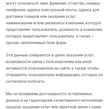
могут относиться: имя, фамилия, отчество, номера
телефонов, адреса электронной почты, адреса для
доставки товаров или оказания услуг,
наименование и/или реквизиты компании, которую
представляет пользователь, должность в компании,
которую представляет пользователь, а также —
прочие, заполняемые поля форм.
Эти данные собираются в целях оказания услуг,
возможности связи с пользователем или иной
активности пользователя на сайте, а также, чтобы
отправлять пользователю информацию, которую он
согласился получать.
Мы не проверяем достоверность оставляемых
данных и не гарантируем качественного исполнения
заказов, оказания услуг или обратной связи с нами