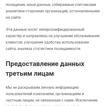
посещения, иные данные, собираемые счетчиками
аналитики сторонних организаций, установленными
на сайте.
Эти данные носят неперсонифицированный
характер и направлены на улучшение обслуживания
клиентов, улучшения удобства использования
сайта, анализа статистики посещаемости.
Предоставление данных
третьим лицам
Мы не раскрываем личную информацию
пользователей компаниям, организациям и
частным лицам, не связанным с нами. Исключение