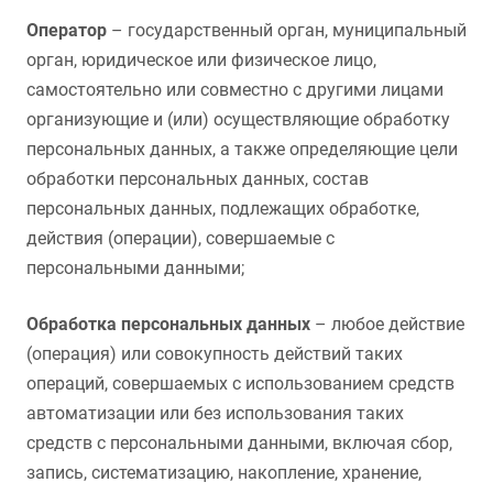
Оператор
– государственный орган, муниципальный
орган, юридическое или физическое лицо,
самостоятельно или совместно с другими лицами
организующие и (или) осуществляющие обработку
персональных данных, а также определяющие цели
обработки персональных данных, состав
персональных данных, подлежащих обработке,
действия (операции), совершаемые с
персональными данными;
Обработка персональных данных
– любое действие
(операция) или совокупность действий таких
операций, совершаемых с использованием средств
автоматизации или без использования таких
средств с персональными данными, включая сбор,
запись, систематизацию, накопление, хранение,