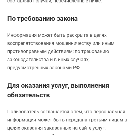
составляют случаи, перечисленные ниже.
По требованию закона
Информация может быть раскрыта в целях
воспрепятствования мошенничеству или иным
противоправным действиям; по требованию
законодательства и в иных случаях,
предусмотренных законами РФ.
Для оказания услуг, выполнения
обязательств
Пользователь соглашается с тем, что персональная
информация может быть передана третьим лицам в
целях оказания заказанных на сайте услуг,