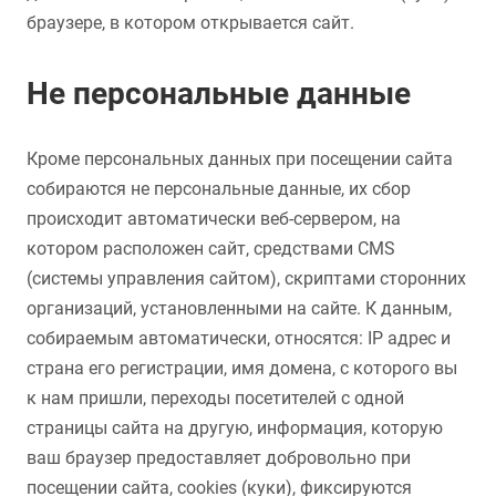
браузере, в котором открывается сайт.
Не персональные данные
Кроме персональных данных при посещении сайта
собираются не персональные данные, их сбор
происходит автоматически веб-сервером, на
котором расположен сайт, средствами CMS
(системы управления сайтом), скриптами сторонних
организаций, установленными на сайте. К данным,
собираемым автоматически, относятся: IP адрес и
страна его регистрации, имя домена, с которого вы
к нам пришли, переходы посетителей с одной
страницы сайта на другую, информация, которую
ваш браузер предоставляет добровольно при
посещении сайта, cookies (куки), фиксируются