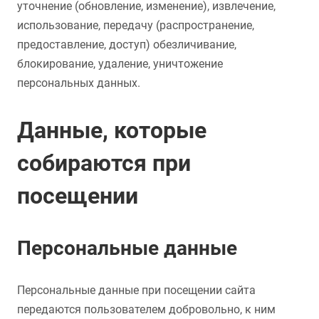
уточнение (обновление, изменение), извлечение,
использование, передачу (распространение,
предоставление, доступ) обезличивание,
блокирование, удаление, уничтожение
персональных данных.
Данные, которые
собираются при
посещении
Персональные данные
Персональные данные при посещении сайта
передаются пользователем добровольно, к ним