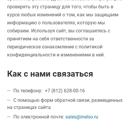
проверять эту страницу для того, чтобы быть в
курсе любых изменений о том, как мы защищаем
информацию о пользователях, которую мы
собираем. Используя сайт, вы соглашаетесь с
принятием на себя ответственности за
периодическое ознакомление с политикой
конфиденциальности и изменениями в ней.
Как с нами связаться
По телефону: +7 (812) 628-00-16
С помощью форм обратной связи, размещенных
на страницах сайта
По электронной почте:
sales@inelso.ru