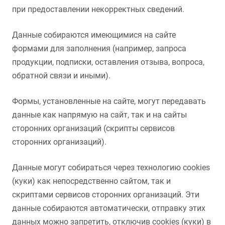
при предоставлении некорректных сведений.
Данные собираются имеющимися на сайте
формами для заполнения (например, запроса
продукции, подписки, оставления отзыва, вопроса,
обратной связи и иными).
Формы, установленные на сайте, могут передавать
данные как напрямую на сайт, так и на сайты
сторонних организаций (скрипты сервисов
сторонних организаций).
Данные могут собираться через технологию cookies
(куки) как непосредственно сайтом, так и
скриптами сервисов сторонних организаций. Эти
данные собираются автоматически, отправку этих
данных можно запретить, отключив cookies (куки) в