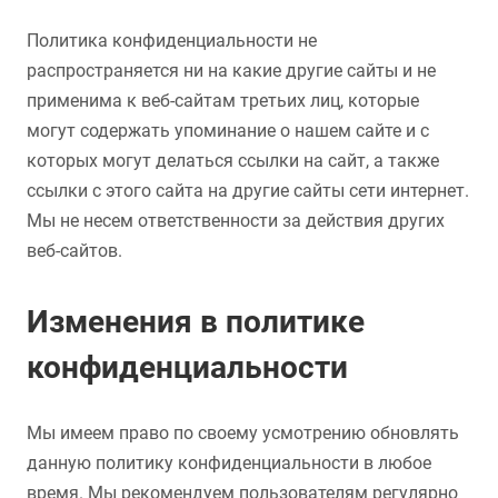
Политика конфиденциальности не
распространяется ни на какие другие сайты и не
применима к веб-сайтам третьих лиц, которые
могут содержать упоминание о нашем сайте и с
которых могут делаться ссылки на сайт, а также
ссылки с этого сайта на другие сайты сети интернет.
Мы не несем ответственности за действия других
веб-сайтов.
Изменения в политике
конфиденциальности
Мы имеем право по своему усмотрению обновлять
данную политику конфиденциальности в любое
время. Мы рекомендуем пользователям регулярно