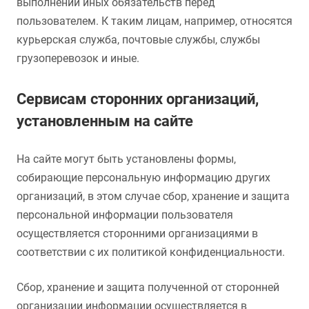
выполнении иных обязательств перед
пользователем. К таким лицам, например, относятся
курьерская служба, почтовые службы, службы
грузоперевозок и иные.
Сервисам сторонних организаций,
установленным на сайте
На сайте могут быть установлены формы,
собирающие персональную информацию других
организаций, в этом случае сбор, хранение и защита
персональной информации пользователя
осуществляется сторонними организациями в
соответствии с их политикой конфиденциальности.
Сбор, хранение и защита полученной от сторонней
организации информации осуществляется в