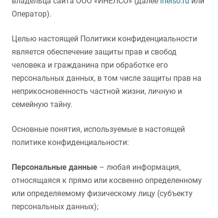
владельца сайта ООО «ИНЕЛСО» (далее
inelso.ru
или
Оператор).
Целью настоящей Политики конфиденциальности
является обеспечение защиты прав и свобод
человека и гражданина при обработке его
персональных данных, в том числе защиты прав на
неприкосновенность частной жизни, личную и
семейную тайну.
Основные понятия, используемые в настоящей
политике конфиденциальности:
Персональные данные
– любая информация,
относящаяся к прямо или косвенно определенному
или определяемому физическому лицу (субъекту
персональных данных);