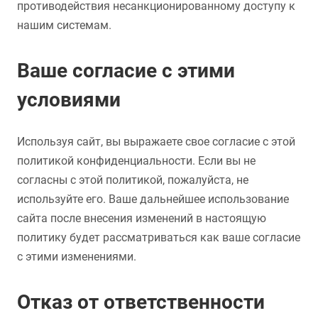
противодействия несанкционированному доступу к
нашим системам.
Ваше согласие с этими
условиями
Используя сайт, вы выражаете свое согласие с этой
политикой конфиденциальности. Если вы не
согласны с этой политикой, пожалуйста, не
используйте его. Ваше дальнейшее использование
сайта после внесения изменений в настоящую
политику будет рассматриваться как ваше согласие
с этими изменениями.
Отказ от ответственности