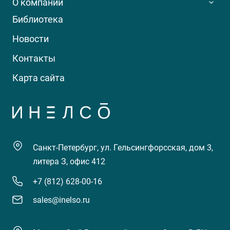
О компании
Библиотека
Новости
Контакты
Карта сайта
Санкт-Петербург, ул. Гельсингфорсская, дом 3,
литера З, офис 412
+7 (812) 628-00-16
sales@inelso.ru