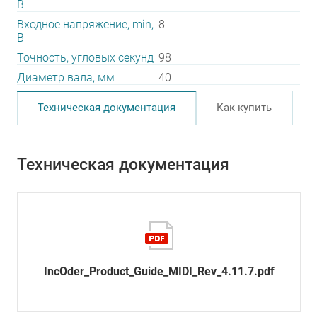
В
Входное напряжение, min,
8
В
Точность, угловых секунд
98
Диаметр вала, мм
40
Техническая документация
Как купить
Техническая документация
IncOder_Product_Guide_MIDI_Rev_4.11.7.pdf