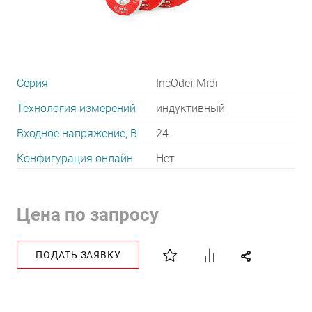
Серия
IncOder Midi
Технология измерений
индуктивный
Входное напряжение, В
24
Конфигурация онлайн
Нет
Цена по запросу
ПОДАТЬ ЗАЯВКУ