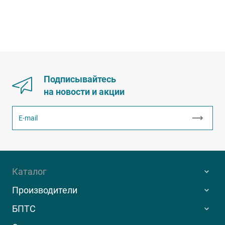
Подписывайтесь
на новости и акции
Каталог
Производители
БПТС