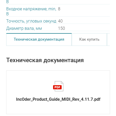
В
Входное напряжение, min,
8
В
Точность, угловых секунд
40
Диаметр вала, мм
150
Техническая документация
Как купить
Техническая документация
IncOder_Product_Guide_MIDI_Rev_4.11.7.pdf