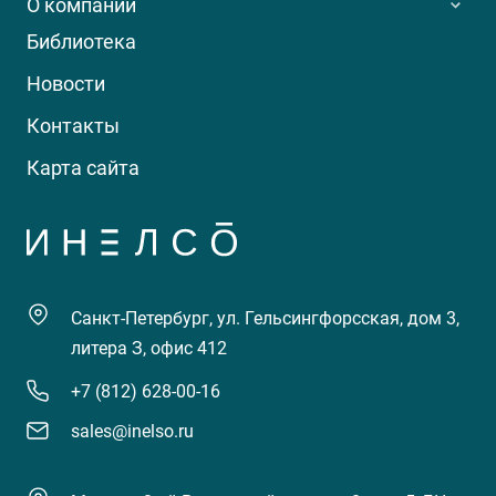
О компании
Библиотека
Новости
Контакты
Карта сайта
Санкт-Петербург, ул. Гельсингфорсская, дом 3,
литера З, офис 412
+7 (812) 628-00-16
sales@inelso.ru