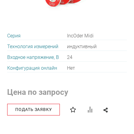
Серия
IncOder Midi
Технология измерений
индуктивный
Входное напряжение, В
24
Конфигурация онлайн
Нет
Цена по запросу
ПОДАТЬ ЗАЯВКУ