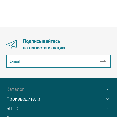
Подписывайтесь
на новости и акции
Каталог
Производители
БПТС