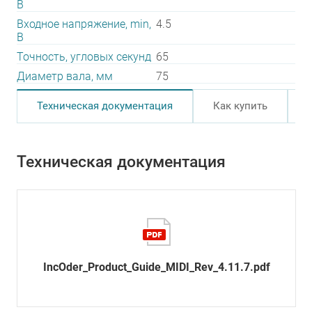
В
Входное напряжение, min,
4.5
В
Точность, угловых секунд
65
Диаметр вала, мм
75
Техническая документация
Как купить
Техническая документация
IncOder_Product_Guide_MIDI_Rev_4.11.7.pdf