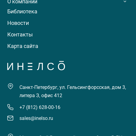
О компании
Библиотека
Новости
Контакты
Карта сайта
Санкт-Петербург, ул. Гельсингфорсская, дом 3,
литера З, офис 412
+7 (812) 628-00-16
sales@inelso.ru