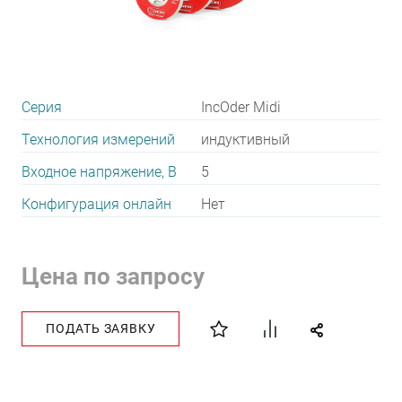
Серия
IncOder Midi
Технология измерений
индуктивный
Входное напряжение, В
5
Конфигурация онлайн
Нет
Цена по запросу
ПОДАТЬ ЗАЯВКУ