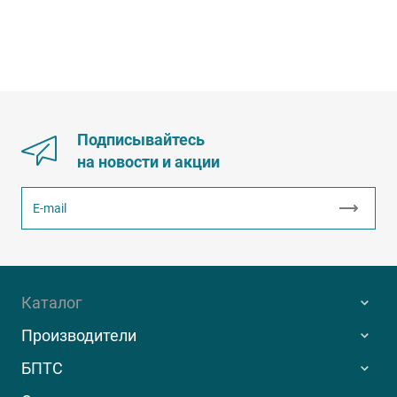
Подписывайтесь
на новости и акции
Каталог
Производители
БПТС