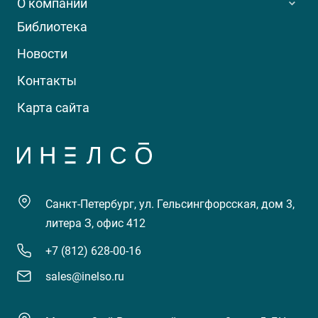
О компании
Библиотека
Новости
Контакты
Карта сайта
Санкт-Петербург, ул. Гельсингфорсская, дом 3,
литера З, офис 412
+7 (812) 628-00-16
sales@inelso.ru