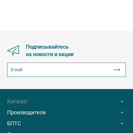
Подписывайтесь
на новости и акции
Каталог
Производители
БПТС