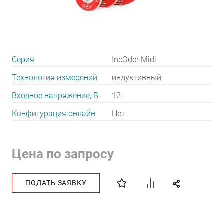
Серия
IncOder Midi
Технология измерений
индуктивный
Входное напряжение, В
12
Конфигурация онлайн
Нет
Цена по запросу
ПОДАТЬ ЗАЯВКУ