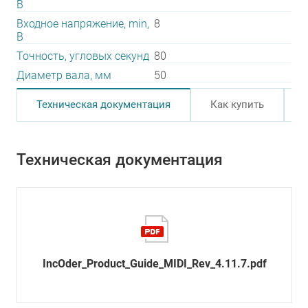
В
Входное напряжение, min,
8
В
Точность, угловых секунд
80
Диаметр вала, мм
50
Техническая документация
Как купить
Техническая документация
IncOder_Product_Guide_MIDI_Rev_4.11.7.pdf