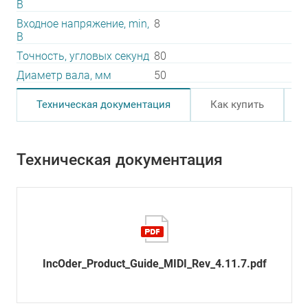
В
Входное напряжение, min,
8
В
Точность, угловых секунд
80
Диаметр вала, мм
50
Техническая документация
Как купить
Техническая документация
IncOder_Product_Guide_MIDI_Rev_4.11.7.pdf