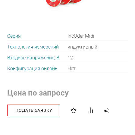
Серия
IncOder Midi
Технология измерений
индуктивный
Входное напряжение, В
12
Конфигурация онлайн
Нет
Цена по запросу
ПОДАТЬ ЗАЯВКУ