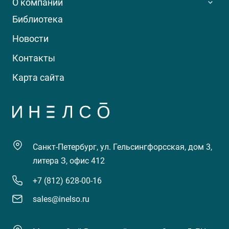
О компании
Библиотека
Новости
Контакты
Карта сайта
Санкт-Петербург, ул. Гельсингфорсская, дом 3,
литера З, офис 412
+7 (812) 628-00-16
sales@inelso.ru