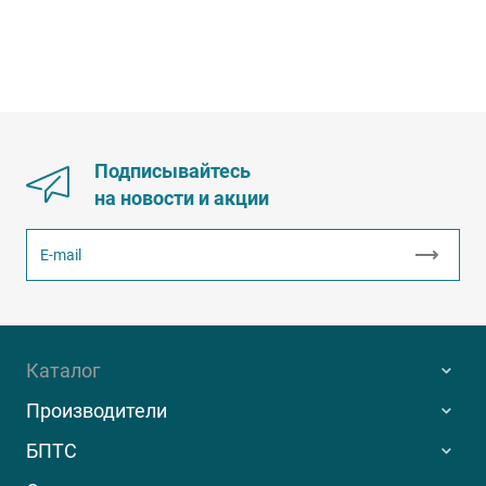
Подписывайтесь
на новости и акции
Каталог
Производители
БПТС