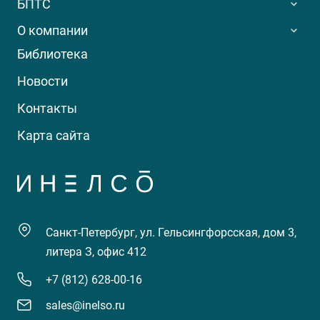
БПТС
О компании
Библиотека
Новости
Контакты
Карта сайта
Санкт-Петербург, ул. Гельсингфорсская, дом 3,
литера З, офис 412
+7 (812) 628-00-16
sales@inelso.ru