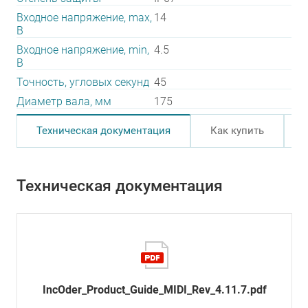
Входное напряжение, max,
14
В
Входное напряжение, min,
4.5
В
Точность, угловых секунд
45
Диаметр вала, мм
175
Техническая документация
Как купить
Техническая документация
IncOder_Product_Guide_MIDI_Rev_4.11.7.pdf