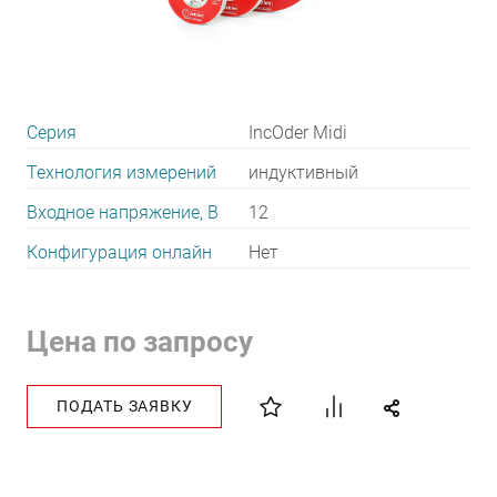
Серия
IncOder Midi
Технология измерений
индуктивный
Входное напряжение, В
12
Конфигурация онлайн
Нет
Цена по запросу
ПОДАТЬ ЗАЯВКУ