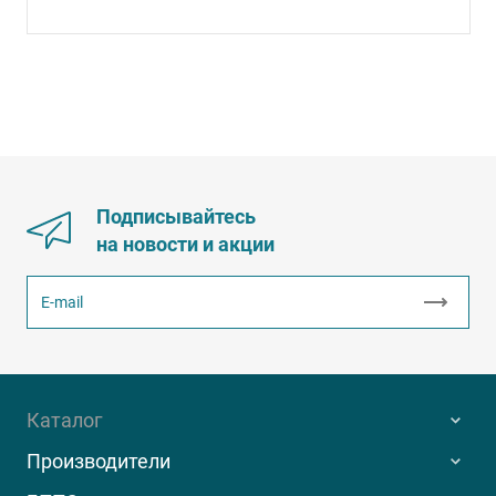
Подписывайтесь
на новости и акции
Каталог
Производители