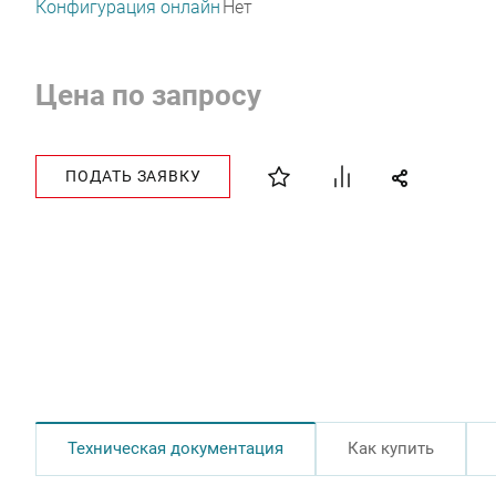
Конфигурация онлайн
Нет
Цена по запросу
ПОДАТЬ ЗАЯВКУ
Техническая документация
Как купить