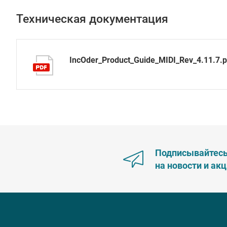
Техническая документация
IncOder_Product_Guide_MIDI_Rev_4.11.7.p
Подписывайтес
на новости и ак