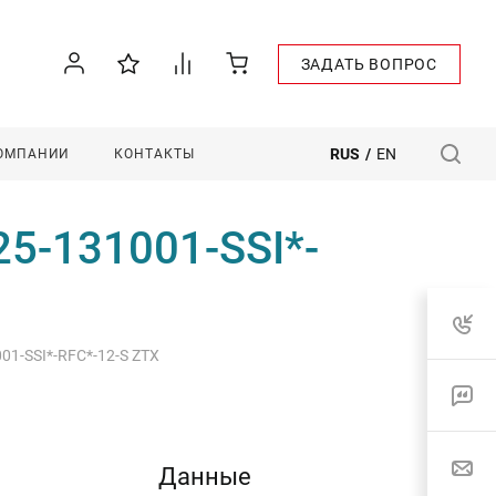
ЗАДАТЬ ВОПРОС
RUS
/
EN
КОМПАНИИ
КОНТАКТЫ
25-131001-SSI*-
01-SSI*-RFC*-12-S ZTX
Данные