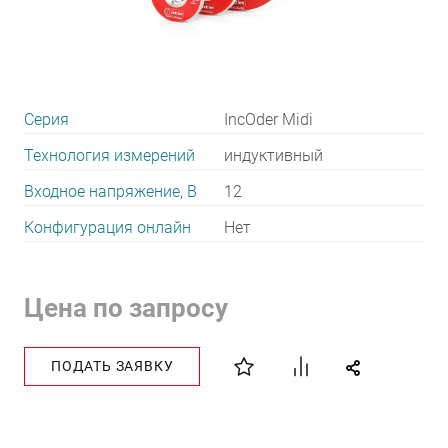
Серия
IncOder Midi
Технология измерений
индуктивный
Входное напряжение, В
12
Конфигурация онлайн
Нет
Цена по запросу
ПОДАТЬ ЗАЯВКУ