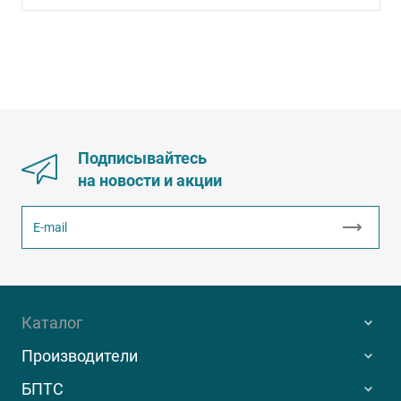
Подписывайтесь
на новости и акции
Каталог
Производители
БПТС