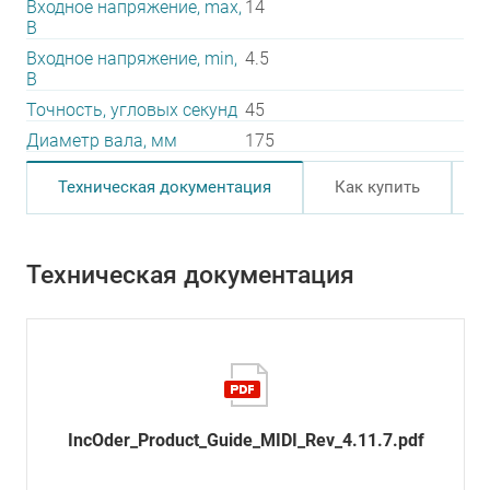
Входное напряжение, max,
14
В
Входное напряжение, min,
4.5
В
Точность, угловых секунд
45
Диаметр вала, мм
175
Техническая документация
Как купить
Техническая документация
IncOder_Product_Guide_MIDI_Rev_4.11.7.pdf