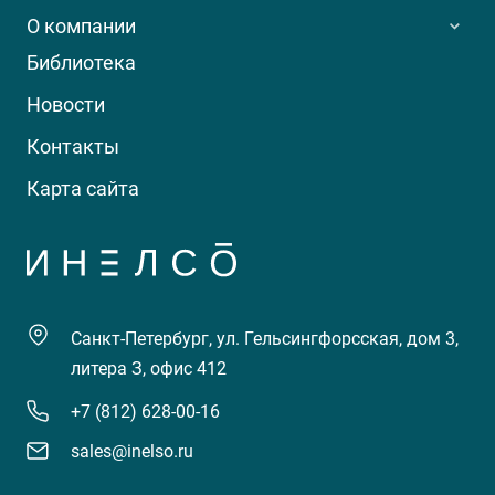
О компании
Библиотека
Новости
Контакты
Карта сайта
Санкт-Петербург, ул. Гельсингфорсская, дом 3,
литера З, офис 412
+7 (812) 628-00-16
sales@inelso.ru