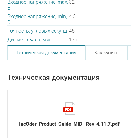
Входное напряжение, max,
32
В
Входное напряжение, min,
4.5
В
Точность, угловых секунд
45
Диаметр вала, мм
175
Техническая документация
Как купить
Техническая документация
IncOder_Product_Guide_MIDI_Rev_4.11.7.pdf