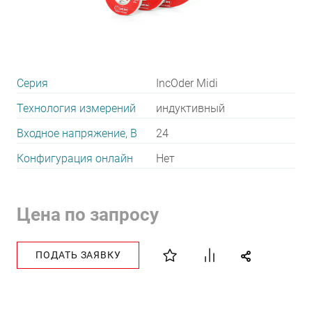
Серия
IncOder Midi
Технология измерений
индуктивный
Входное напряжение, В
24
Конфигурация онлайн
Нет
Цена по запросу
ПОДАТЬ ЗАЯВКУ