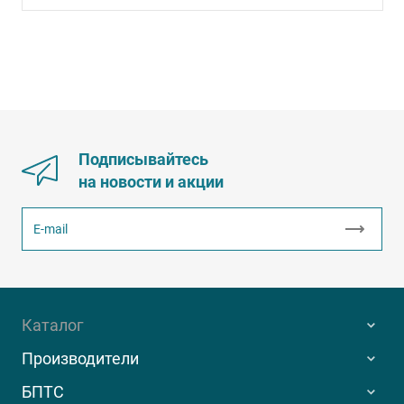
Подписывайтесь
на новости и акции
Каталог
Производители
БПТС