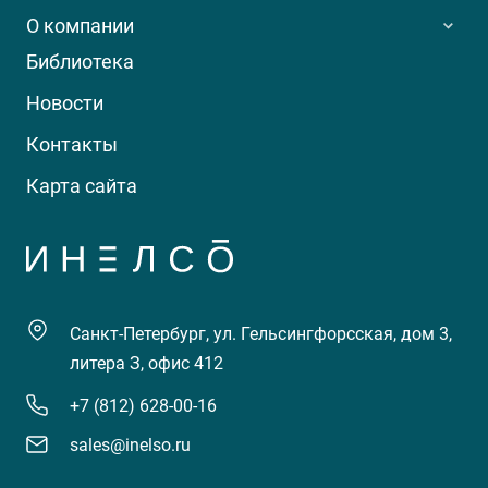
О компании
Библиотека
Новости
Контакты
Карта сайта
Санкт-Петербург, ул. Гельсингфорсская, дом 3,
литера З, офис 412
+7 (812) 628-00-16
sales@inelso.ru